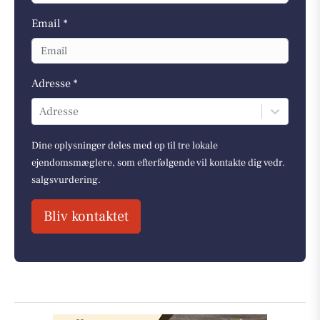
Email *
Adresse *
Adresse
Dine oplysninger deles med op til tre lokale
ejendomsmæglere, som efterfølgende vil kontakte dig vedr.
salgsvurdering.
Bliv kontaktet