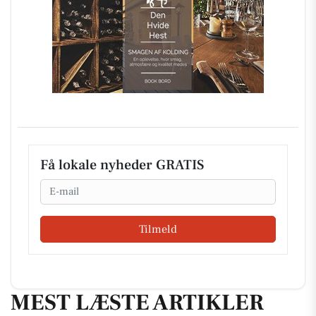
Få lokale nyheder GRATIS
Email
Tilmeld
MEST LÆSTE ARTIKLER