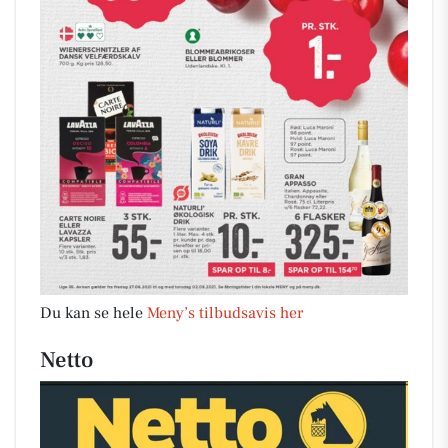
Du kan se hele
Meny’s tilbudsavis her
Netto