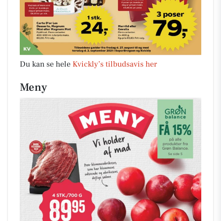
Du kan se hele
Kvickly’s tilbudsavis her
Meny