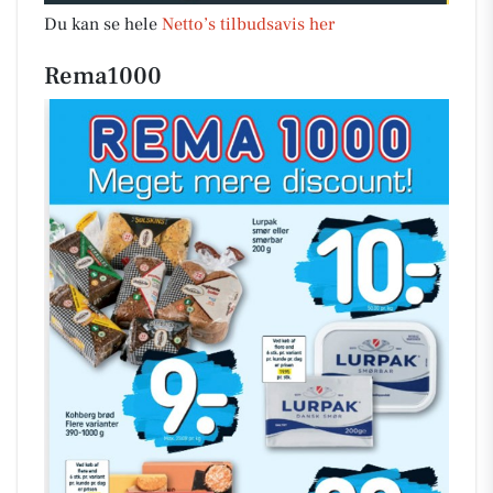
Du kan se hele
Netto’s tilbudsavis her
Rema1000