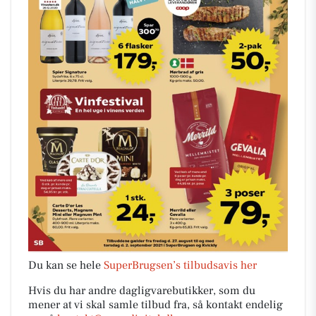
Du kan se hele
SuperBrugsen’s tilbudsavis her
Hvis du har andre dagligvarebutikker, som du
mener at vi skal samle tilbud fra, så kontakt endelig