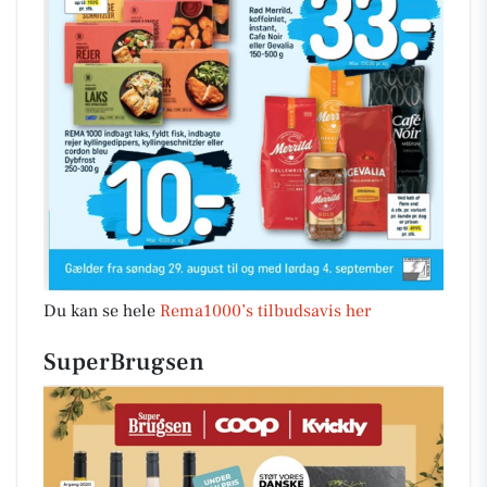
Du kan se hele
Rema1000’s tilbudsavis her
SuperBrugsen