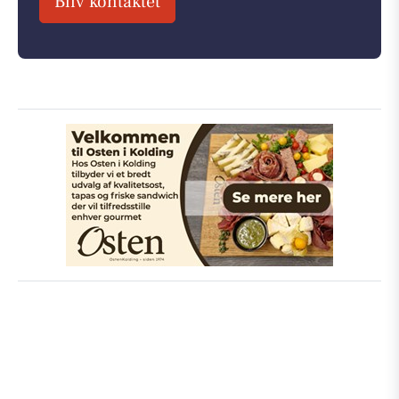
Bliv kontaktet