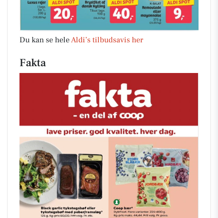
Du kan se hele
Aldi’s tilbudsavis her
Fakta