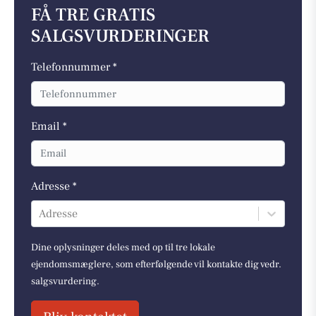
FÅ TRE GRATIS
SALGSVURDERINGER
Telefonnummer *
Email *
Adresse *
Adresse
Dine oplysninger deles med op til tre lokale
ejendomsmæglere, som efterfølgende vil kontakte dig vedr.
salgsvurdering.