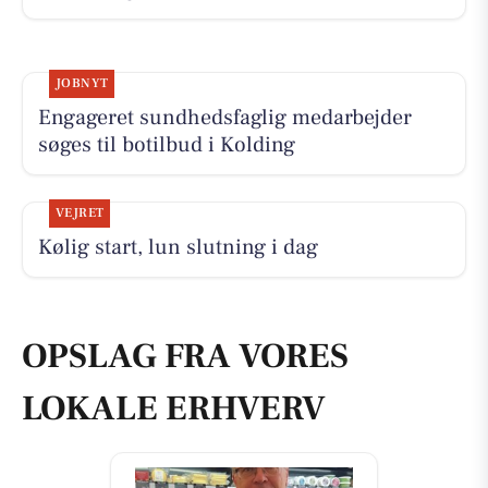
JOBNYT
Engageret sundhedsfaglig medarbejder
søges til botilbud i Kolding
VEJRET
Kølig start, lun slutning i dag
OPSLAG FRA VORES
LOKALE ERHVERV