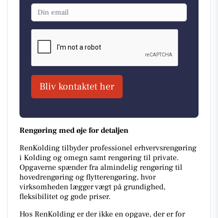
Bliv kontaktet her
Rengøring med øje for detaljen
RenKolding tilbyder professionel erhvervsrengøring
i Kolding og omegn samt rengøring til private.
Opgaverne spænder fra almindelig rengøring til
hovedrengøring og flytterengøring, hvor
virksomheden lægger vægt på grundighed,
fleksibilitet og gode priser.
Hos RenKolding er der ikke en opgave, der er for