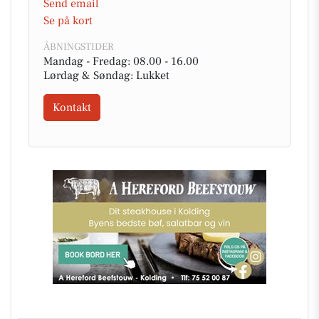
Send email
Se på kort
ÅBNINGSTIDER
Mandag - Fredag: 08.00 - 16.00
Lørdag & Søndag: Lukket
Kontakt