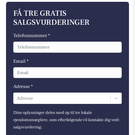
FÅ TRE GRATIS
SALGSVURDERINGER
Telefonnummer *
Email *
Adresse *
Adresse
Dine oplysninger deles med op til tre lokale
ejendomsmæglere, som efterfølgende vil kontakte dig vedr.
salgsvurdering.