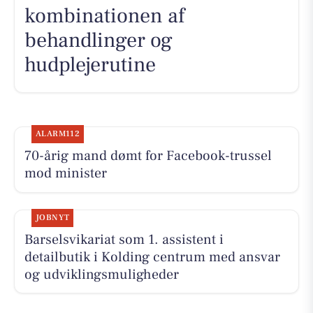
kombinationen af
behandlinger og
hudplejerutine
ALARM112
70-årig mand dømt for Facebook-trussel
mod minister
JOBNYT
Barselsvikariat som 1. assistent i
detailbutik i Kolding centrum med ansvar
og udviklingsmuligheder