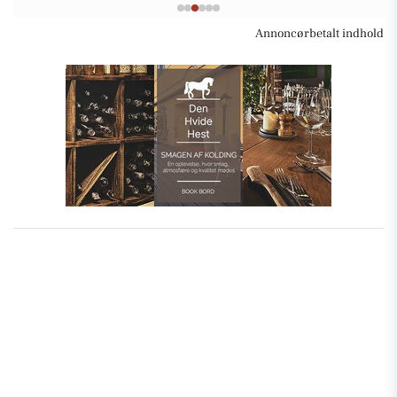
Annoncørbetalt indhold