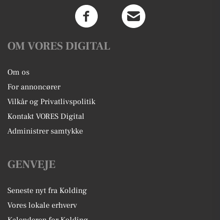
OM VORES DIGITAL
Om os
For annoncører
Vilkår og Privatlivspolitik
Kontakt VORES Digital
Administrer samtykke
GENVEJE
Seneste nyt fra Kolding
Vores lokale erhverv