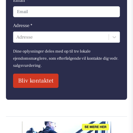
Email *
Adresse *
Adresse
Dine oplysninger deles med op til tre lokale
ejendomsmæglere, som efterfølgende vil kontakte dig vedr.
salgsvurdering.
Bliv kontaktet