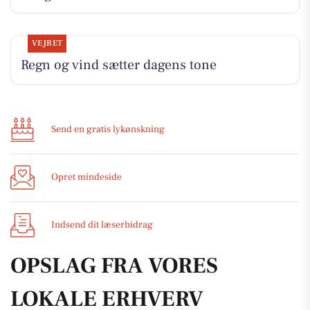
VEJRET
Regn og vind sætter dagens tone
Send en gratis lykønskning
Opret mindeside
Indsend dit læserbidrag
OPSLAG FRA VORES
LOKALE ERHVERV