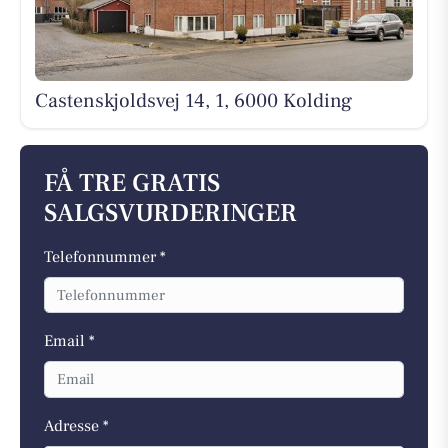
Castenskjoldsvej 14, 1, 6000 Kolding
FÅ TRE GRATIS
SALGSVURDERINGER
Telefonnummer *
Email *
Adresse *