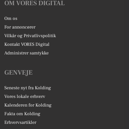
OM VORES DIGITAL
Om os
For annoncører
Vilkår og Privatlivspolitik
Kontakt VORES Digital
Administrer samtykke
GENVEJE
Seneste nyt fra Kolding
Vores lokale erhverv
Kalenderen for Kolding
Fakta om Kolding
Erhvervsartikler