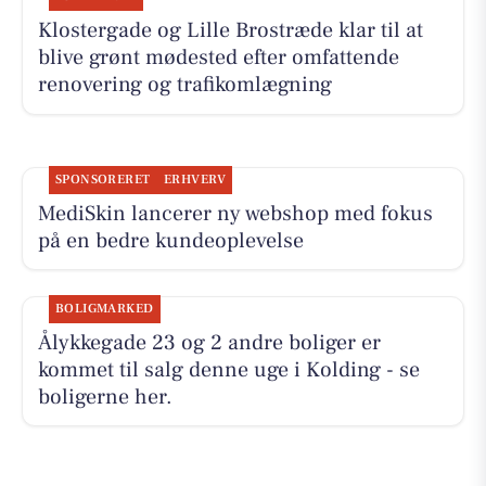
Klostergade og Lille Brostræde klar til at
blive grønt mødested efter omfattende
renovering og trafikomlægning
SPONSORERET
ERHVERV
MediSkin lancerer ny webshop med fokus
på en bedre kundeoplevelse
BOLIGMARKED
Ålykkegade 23 og 2 andre boliger er
kommet til salg denne uge i Kolding - se
boligerne her.