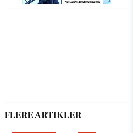
FLERE ARTIKLER