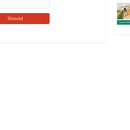
Tilmeld