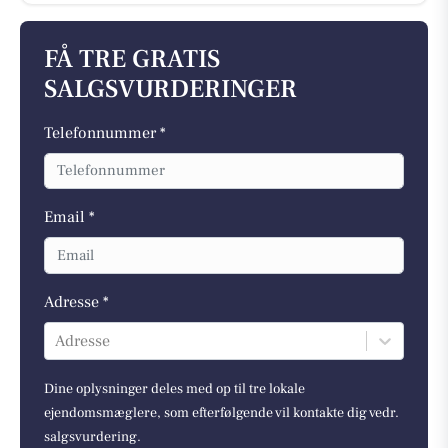
FÅ TRE GRATIS
SALGSVURDERINGER
Telefonnummer *
Email *
Adresse *
Adresse
Dine oplysninger deles med op til tre lokale
ejendomsmæglere, som efterfølgende vil kontakte dig vedr.
salgsvurdering.