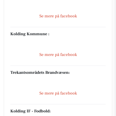
Se mere på facebook
Kolding Kommune :
Se mere på facebook
Trekantsområdets Brandvæsen:
Se mere på facebook
Kolding IF - Fodbold: