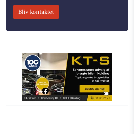
Bliv kontaktet