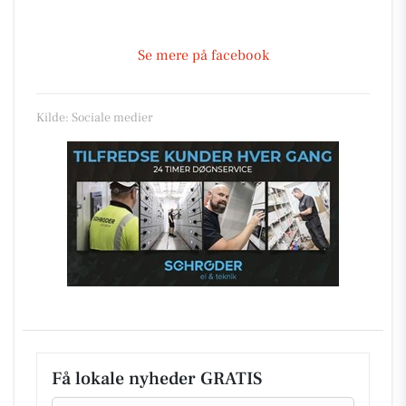
Se mere på facebook
Kilde: Sociale medier
Få lokale nyheder GRATIS
Email