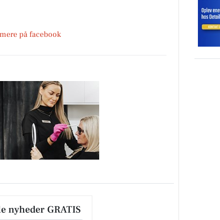
 mere på facebook
le nyheder GRATIS