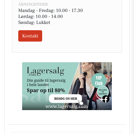
ÅBNINGSTIDER
Mandag - Fredag: 10.00 - 17.30
Lørdag: 10.00 - 14.00
Søndag: Lukket
Kontakt