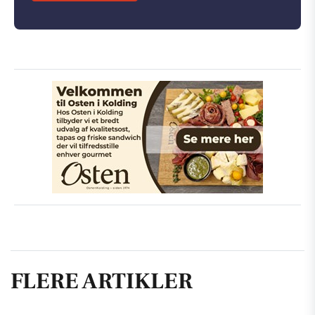
FLERE ARTIKLER