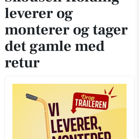
leverer og
monterer og tager
det gamle med
retur