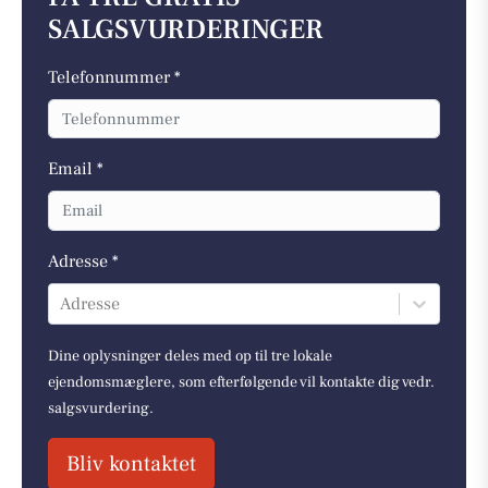
SALGSVURDERINGER
Telefonnummer *
Email *
Adresse *
Adresse
Dine oplysninger deles med op til tre lokale
ejendomsmæglere, som efterfølgende vil kontakte dig vedr.
salgsvurdering.
Bliv kontaktet