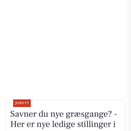
JOBNYT
Savner du nye græsgange? -
Her er nye ledige stillinger i