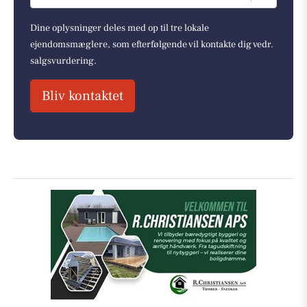
Dine oplysninger deles med op til tre lokale
ejendomsmæglere, som efterfølgende vil kontakte dig vedr.
salgsvurdering.
Bliv kontaktet