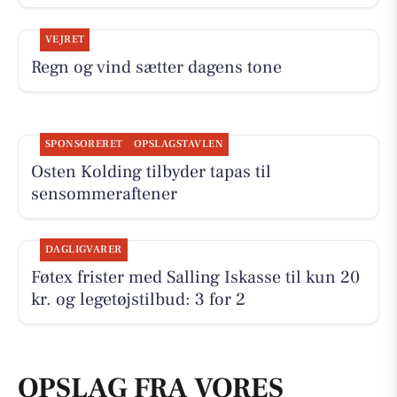
VEJRET
Regn og vind sætter dagens tone
SPONSORERET
OPSLAGSTAVLEN
Osten Kolding tilbyder tapas til
sensommeraftener
DAGLIGVARER
Føtex frister med Salling Iskasse til kun 20
kr. og legetøjstilbud: 3 for 2
OPSLAG FRA VORES