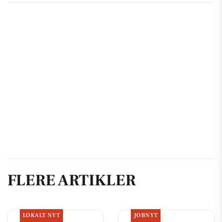
FLERE ARTIKLER
LOKALT NYT
JOBNYT