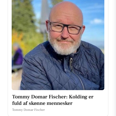
Tommy Domar Fischer: Kolding er
fuld af skønne mennesker
Tommy Domar Fischer