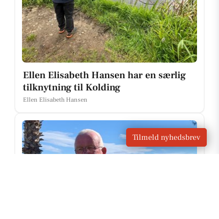
Ellen Elisabeth Hansen har en særlig
tilknytning til Kolding
Ellen Elisabeth Hansen
Tilmeld nyhedsbrev