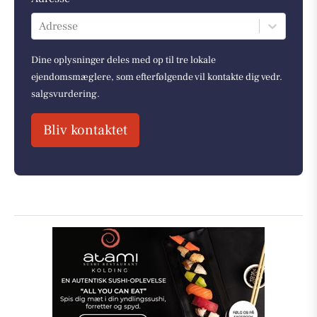
Adresse
Dine oplysninger deles med op til tre lokale
ejendomsmæglere, som efterfølgende vil kontakte dig vedr.
salgsvurdering.
Bliv kontaktet