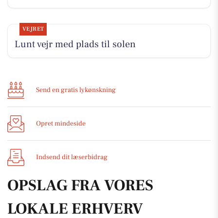
VEJRET
Lunt vejr med plads til solen
Send en gratis lykønskning
Opret mindeside
Indsend dit læserbidrag
OPSLAG FRA VORES
LOKALE ERHVERV