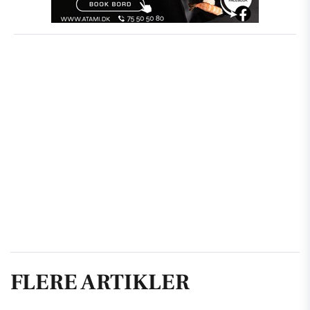
FLERE ARTIKLER