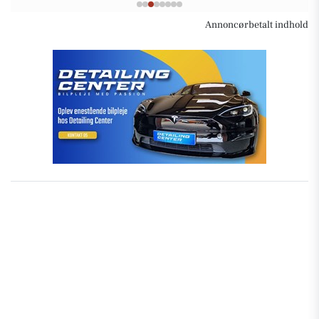
Annoncørbetalt indhold