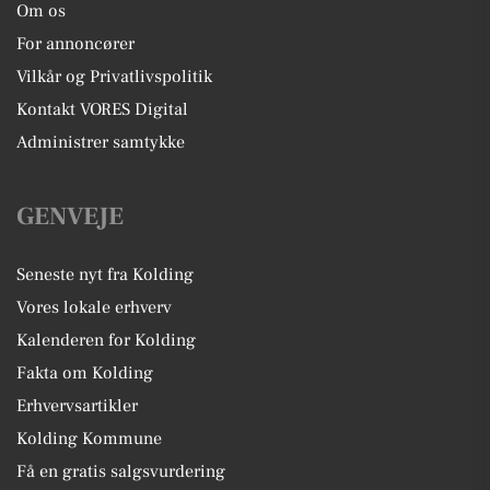
Om os
For annoncører
Vilkår og Privatlivspolitik
Kontakt VORES Digital
Administrer samtykke
GENVEJE
Seneste nyt fra Kolding
Vores lokale erhverv
Kalenderen for Kolding
Fakta om Kolding
Erhvervsartikler
Kolding Kommune
Få en gratis salgsvurdering