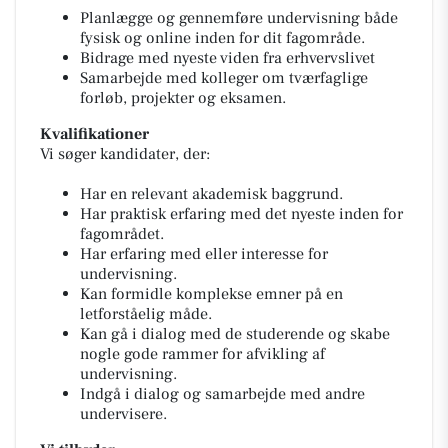
Planlægge og gennemføre undervisning både
fysisk og online inden for dit fagområde.
Bidrage med nyeste viden fra erhvervslivet
Samarbejde med kolleger om tværfaglige
forløb, projekter og eksamen.
Kvalifikationer
Vi søger kandidater, der:
Har en relevant akademisk baggrund.
Har praktisk erfaring med det nyeste inden for
fagområdet.
Har erfaring med eller interesse for
undervisning.
Kan formidle komplekse emner på en
letforståelig måde.
Kan gå i dialog med de studerende og skabe
nogle gode rammer for afvikling af
undervisning.
Indgå i dialog og samarbejde med andre
undervisere.