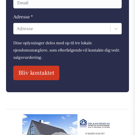
Adresse *
Adresse
Dine oplysninger deles med op til tre lokale
ejendomsmæglere, som efterfølgende vil kontakte dig vedr.
salgsvurdering.
Bliv kontaktet