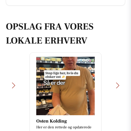
OPSLAG FRA VORES
LOKALE ERHVERV
Osten Kolding
Her er den rettede og opdaterede