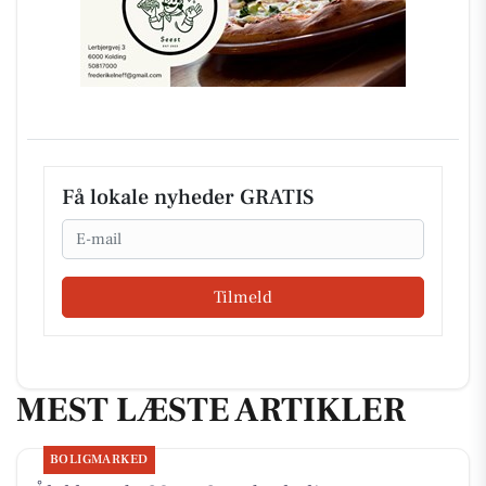
Få lokale nyheder GRATIS
Email
Tilmeld
MEST LÆSTE ARTIKLER
BOLIGMARKED