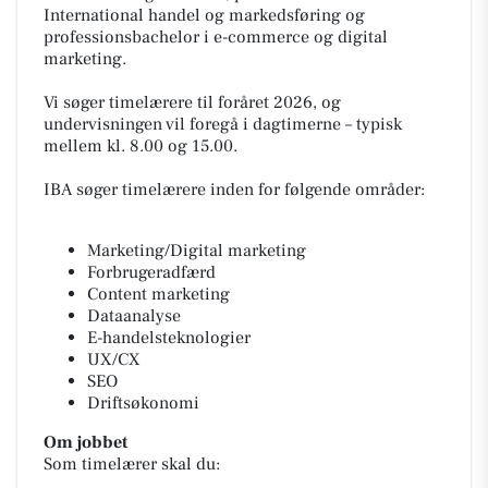
International handel og markedsføring og
professionsbachelor i e-commerce og digital
marketing.
Vi søger timelærere til foråret 2026, og
undervisningen vil foregå i dagtimerne – typisk
mellem kl. 8.00 og 15.00.
IBA søger timelærere inden for følgende områder:
Marketing/Digital marketing
Forbrugeradfærd
Content marketing
Dataanalyse
E-handelsteknologier
UX/CX
SEO
Driftsøkonomi
Om jobbet
Som timelærer skal du: