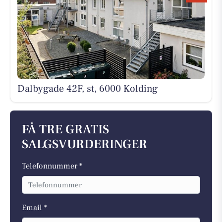
Dalbygade 42F, st, 6000 Kolding
FÅ TRE GRATIS
SALGSVURDERINGER
Telefonnummer *
Email *