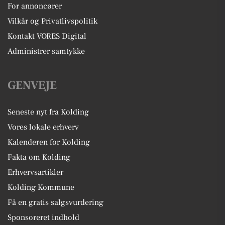
For annoncører
Vilkår og Privatlivspolitik
Kontakt VORES Digital
Administrer samtykke
GENVEJE
Seneste nyt fra Kolding
Vores lokale erhverv
Kalenderen for Kolding
Fakta om Kolding
Erhvervsartikler
Kolding Kommune
Få en gratis salgsvurdering
Sponsoreret indhold