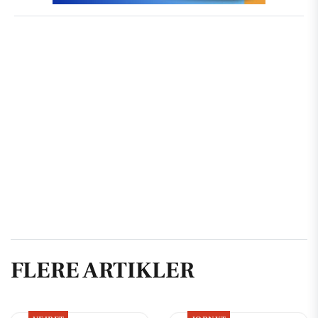
FLERE ARTIKLER