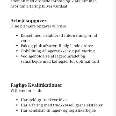
aftenjob med ordnede forhold og klare rammer,
hvor din erfaring bliver værdsat.
Arbejdsopgaver
Dine primære opgaver vil være:
Kørsel med elstabler til intern transport af
varer
Pak og pluk af varer til udgående ordrer
Opfyldning af lagerrækker og palletering
Vedligeholdelse af lagerområdet og
samarbejde med kollegaer for optimal drift
Faglige Kvalifikationer
Vi forventer, at du:
Har gyldigt truckcertifikat
Har erfaring med truckkørsel, gerne elstabler
Har kendskab til lager- og logistikarbejde