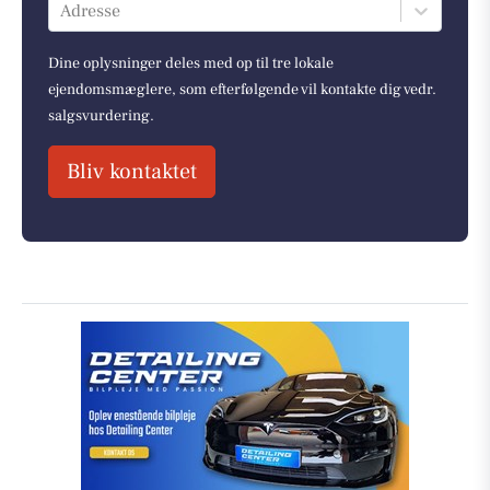
Adresse
Dine oplysninger deles med op til tre lokale
ejendomsmæglere, som efterfølgende vil kontakte dig vedr.
salgsvurdering.
Bliv kontaktet