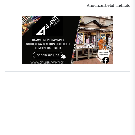
Annoncørbetalt indhold