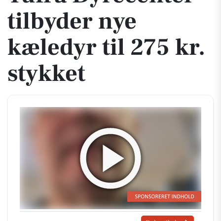
tilbyder nye
kæledyr til 275 kr.
stykket