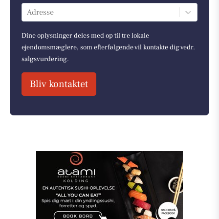
Adresse
Dine oplysninger deles med op til tre lokale
ejendomsmæglere, som efterfølgende vil kontakte dig vedr.
salgsvurdering.
Bliv kontaktet