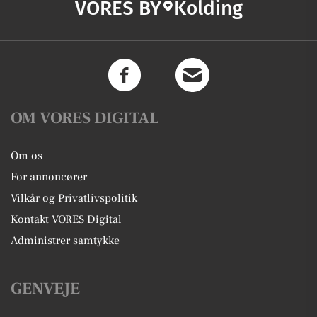
VORES BY
Kolding
OM VORES DIGITAL
Om os
For annoncører
Vilkår og Privatlivspolitik
Kontakt VORES Digital
Administrer samtykke
GENVEJE