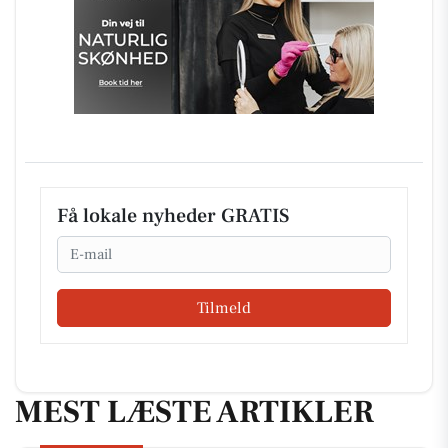
Få lokale nyheder GRATIS
Email
Tilmeld
MEST LÆSTE ARTIKLER