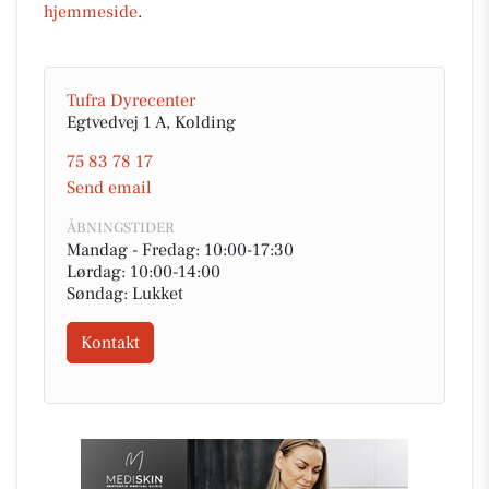
hjemmeside
.
Tufra Dyrecenter
Egtvedvej 1 A, Kolding
75 83 78 17
Send email
ÅBNINGSTIDER
Mandag - Fredag: 10:00-17:30
Lørdag: 10:00-14:00
Søndag: Lukket
Kontakt