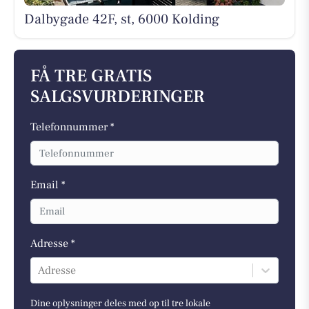
Dalbygade 42F, st, 6000 Kolding
FÅ TRE GRATIS
SALGSVURDERINGER
Telefonnummer *
Email *
Adresse *
Adresse
Dine oplysninger deles med op til tre lokale