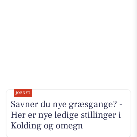
JOBNYT
Savner du nye græsgange? -
Her er nye ledige stillinger i
Kolding og omegn