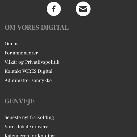
OM VORES DIGITAL
Om os
For annoncører
Vilkår og Privatlivspolitik
Kontakt VORES Digital
Administrer samtykke
GENVEJE
Seneste nyt fra Kolding
Vores lokale erhverv
Kalenderen for Kolding