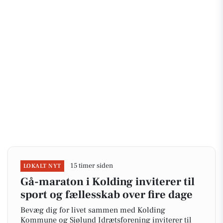
15 timer siden
LOKALT NYT
Gå-maraton i Kolding inviterer til
sport og fællesskab over fire dage
Bevæg dig for livet sammen med Kolding
Kommune og Sjølund Idrætsforening inviterer til