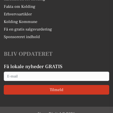
Fakta om Kolding
Erhvervsartikler
Kolding Kommune
Få en gratis salgsvurdering
Sponsoreret indhold
BLIV OPDATERET
Få lokale nyheder GRATIS
Email
Tilmeld