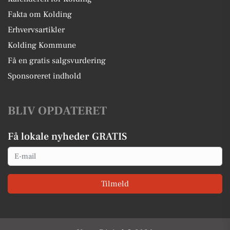
Fakta om Kolding
Erhvervsartikler
Kolding Kommune
Få en gratis salgsvurdering
Sponsoreret indhold
BLIV OPDATERET
Få lokale nyheder GRATIS
Email
Tilmeld