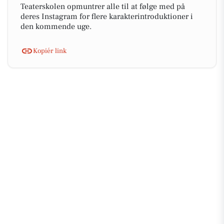
Teaterskolen opmuntrer alle til at følge med på
deres Instagram for flere karakterintroduktioner i
den kommende uge.
Kopiér link