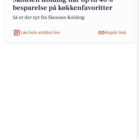
besparelse på køkkenfavoritter
Så er der nyt fra Skousen Kolding
Læs hele artiklen her
Kopiér link