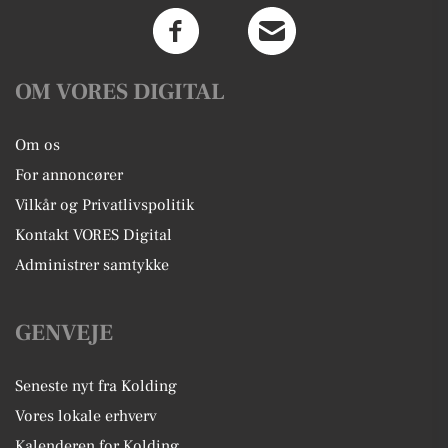
OM VORES DIGITAL
Om os
For annoncører
Vilkår og Privatlivspolitik
Kontakt VORES Digital
Administrer samtykke
GENVEJE
Seneste nyt fra Kolding
Vores lokale erhverv
Kalenderen for Kolding