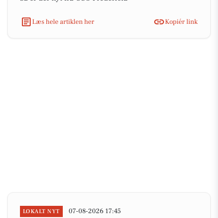
Læs hele artiklen her
Kopiér link
07-08-2026 17:45
LOKALT NYT