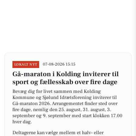
07-08-2026 15:15
LOKALT NYT
Gå-maraton i Kolding inviterer til
sport og fællesskab over fire dage
Bevæg dig for livet sammen med Kolding
Kommune og Sjølund Idrætsforening inviterer til
Gå-maraton 2026. Arrangementet finder sted over
fire dage, nemlig den 25. august, 31. august, 3.
september og 9. september med start klokken 17.00
hver dag.
Deltagerne kan vælge mellem et halv- eller