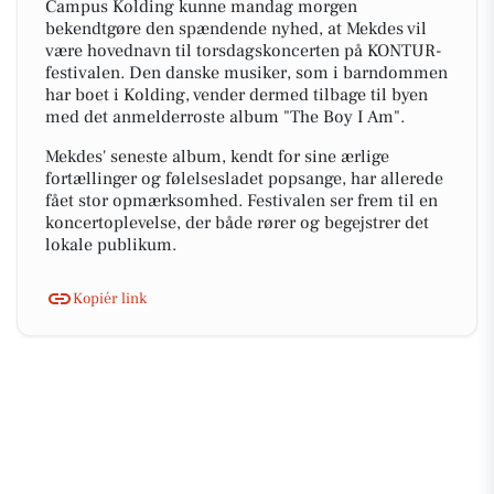
Campus Kolding kunne mandag morgen
bekendtgøre den spændende nyhed, at Mekdes vil
være hovednavn til torsdagskoncerten på KONTUR-
festivalen. Den danske musiker, som i barndommen
har boet i Kolding, vender dermed tilbage til byen
med det anmelderroste album "The Boy I Am".
Mekdes' seneste album, kendt for sine ærlige
fortællinger og følelsesladet popsange, har allerede
fået stor opmærksomhed. Festivalen ser frem til en
koncertoplevelse, der både rører og begejstrer det
lokale publikum.
Kopiér link