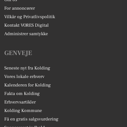
For annoncører
Vilkår og Privatlivspolitik
Kontakt VORES Digital
Administrer samtykke
GENVEJE
Seneste nyt fra Kolding
Vores lokale erhverv
Kalenderen for Kolding
Fakta om Kolding
Erhvervsartikler
Kolding Kommune
Få en gratis salgsvurdering