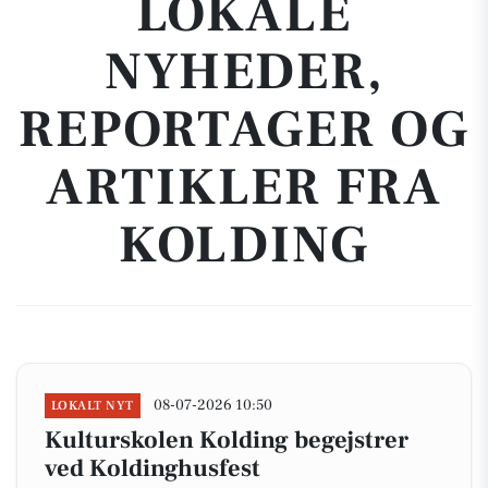
LOKALE
NYHEDER,
REPORTAGER OG
ARTIKLER FRA
KOLDING
08-07-2026 10:50
LOKALT NYT
Kulturskolen Kolding begejstrer
ved Koldinghusfest