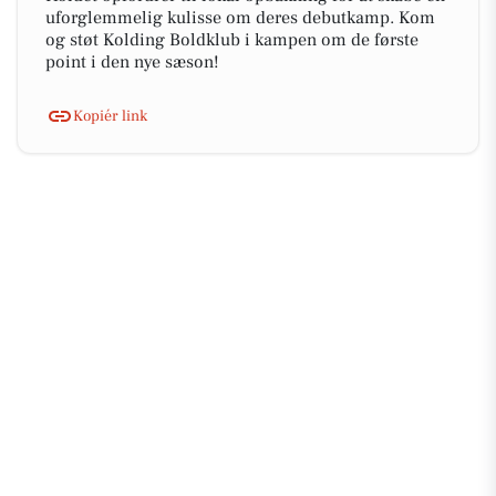
uforglemmelig kulisse om deres debutkamp. Kom
og støt Kolding Boldklub i kampen om de første
point i den nye sæson!
Kopiér link