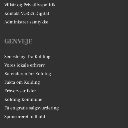
Vilkår og Privatlivspolitik
Kontakt VORES Digital
Administrer samtykke
GENVEJE
Seneste nyt fra Kolding
Vores lokale erhverv
Kalenderen for Kolding
Fakta om Kolding
Erhvervsartikler
Kolding Kommune
Få en gratis salgsvurdering
Sponsoreret indhold