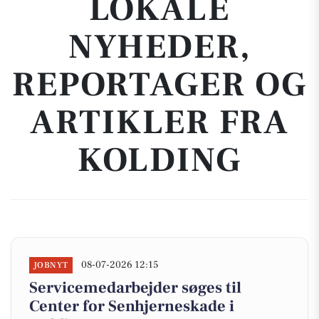
LOKALE
NYHEDER,
REPORTAGER OG
ARTIKLER FRA
KOLDING
08-07-2026 12:15
JOBNYT
Servicemedarbejder søges til
Center for Senhjerneskade i