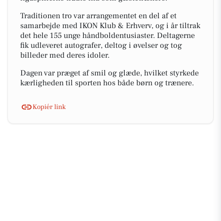
Traditionen tro var arrangementet en del af et
samarbejde med IKON Klub & Erhverv, og i år tiltrak
det hele 155 unge håndboldentusiaster. Deltagerne
fik udleveret autografer, deltog i øvelser og tog
billeder med deres idoler.
Dagen var præget af smil og glæde, hvilket styrkede
kærligheden til sporten hos både børn og trænere.
Kopiér link