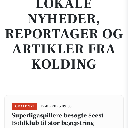
LOKALE
NYHEDER,
REPORTAGER OG
ARTIKLER FRA
KOLDING
19-05-2026 09:50
LOKALT NYT
Superligaspillere besøgte Seest
Boldklub til stor begejstring