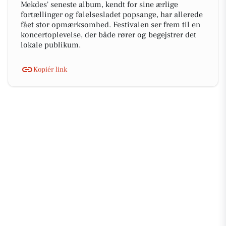
Mekdes' seneste album, kendt for sine ærlige
fortællinger og følelsesladet popsange, har allerede
fået stor opmærksomhed. Festivalen ser frem til en
koncertoplevelse, der både rører og begejstrer det
lokale publikum.
Kopiér link