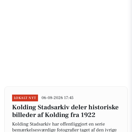
06-08-2026 17:45
LOKALT NYT
Kolding Stadsarkiv deler historiske
billeder af Kolding fra 1922
Kolding Stadsarkiv har offentliggjort en serie
bemærkelsesværdige fotografier taget af den ivrige