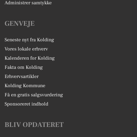
Administrer samtykke
GENVEJE
Seneste nyt fra Kolding
Vores lokale erhverv
Kalenderen for Kolding
Fakta om Kolding
Erhvervsartikler
Kolding Kommune
Få en gratis salgsvurdering
Sponsoreret indhold
BLIV OPDATERET