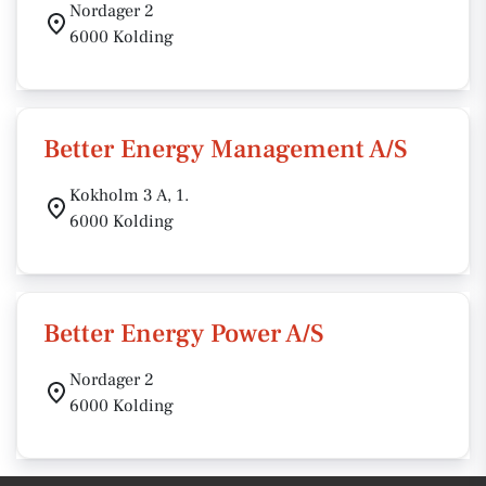
Nordager 2
6000 Kolding
Better Energy Management A/S
Kokholm 3 A, 1.
6000 Kolding
Better Energy Power A/S
Nordager 2
6000 Kolding