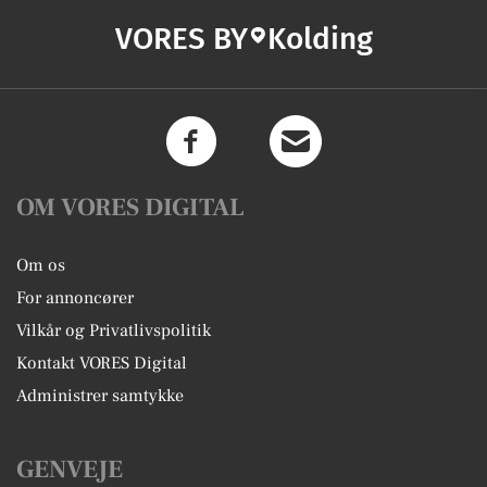
VORES BY
Kolding
OM VORES DIGITAL
Om os
For annoncører
Vilkår og Privatlivspolitik
Kontakt VORES Digital
Administrer samtykke
GENVEJE