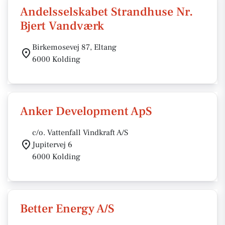
Andelsselskabet Strandhuse Nr.
Bjert Vandværk
Birkemosevej 87, Eltang
6000 Kolding
Anker Development ApS
c/o. Vattenfall Vindkraft A/S
Jupitervej 6
6000 Kolding
Better Energy A/S