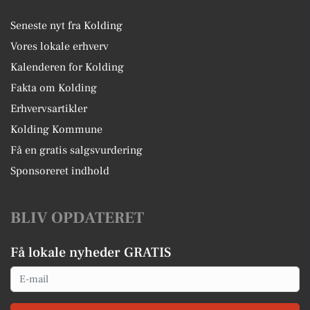
Seneste nyt fra Kolding
Vores lokale erhverv
Kalenderen for Kolding
Fakta om Kolding
Erhvervsartikler
Kolding Kommune
Få en gratis salgsvurdering
Sponsoreret indhold
BLIV OPDATERET
Få lokale nyheder GRATIS
Email