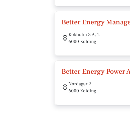
Better Energy Manag
Kokholm 3 A, 1.
6000 Kolding
Better Energy Power 
Nordager 2
6000 Kolding