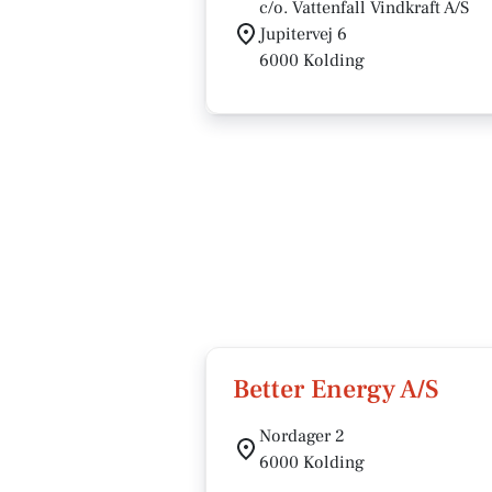
c/o. Vattenfall Vindkraft A/S
Jupitervej 6
6000 Kolding
Better Energy A/S
Nordager 2
6000 Kolding