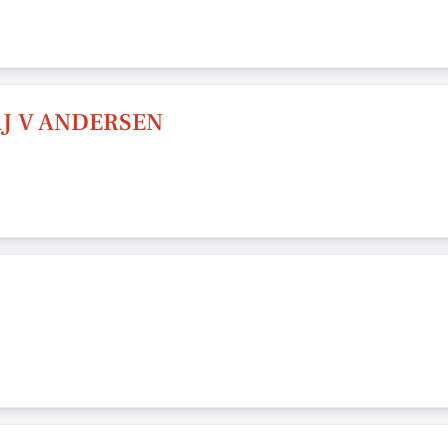
J V ANDERSEN