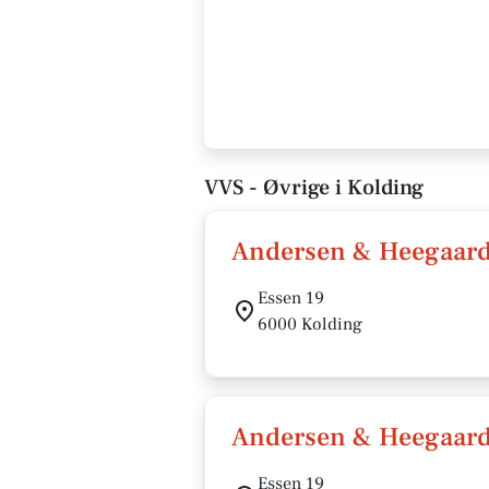
VVS - Øvrige i Kolding
Andersen & Heegaard
Essen 19
6000 Kolding
Andersen & Heegaard
Essen 19