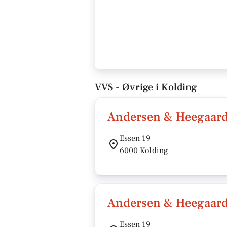
VVS - Øvrige i Kolding
Andersen & Heegaard
Essen 19
6000 Kolding
Andersen & Heegaard
Essen 19