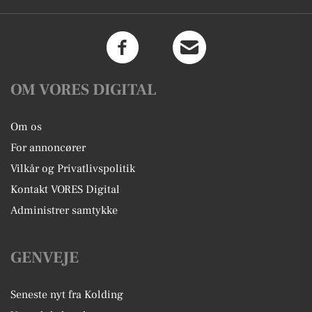
OM VORES DIGITAL
Om os
For annoncører
Vilkår og Privatlivspolitik
Kontakt VORES Digital
Administrer samtykke
GENVEJE
Seneste nyt fra Kolding