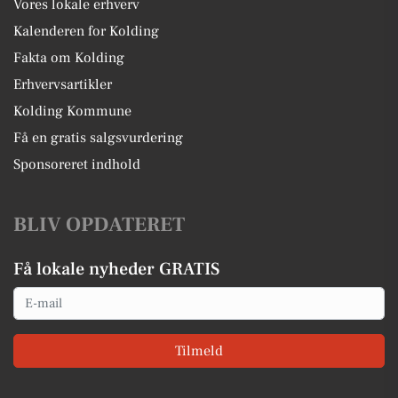
Vores lokale erhverv
Kalenderen for Kolding
Fakta om Kolding
Erhvervsartikler
Kolding Kommune
Få en gratis salgsvurdering
Sponsoreret indhold
BLIV OPDATERET
Få lokale nyheder GRATIS
Email
Tilmeld