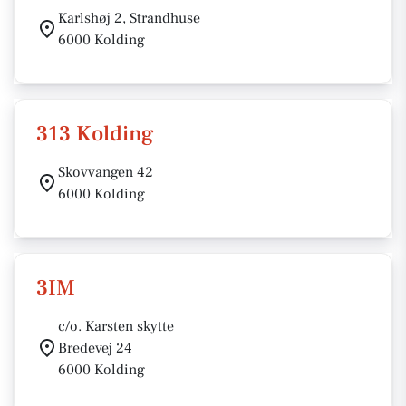
Karlshøj 2, Strandhuse
6000 Kolding
313 Kolding
Skovvangen 42
6000 Kolding
3IM
c/o. Karsten skytte
Bredevej 24
6000 Kolding