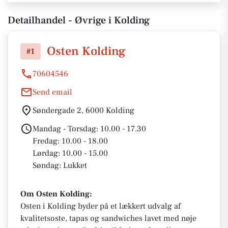
Detailhandel - Øvrige i Kolding
Osten Kolding
#1
70604546
Send email
Søndergade 2, 6000 Kolding
Mandag - Torsdag: 10.00 - 17.30
Fredag: 10.00 - 18.00
Lørdag: 10.00 - 15.00
Søndag: Lukket
Om Osten Kolding:
Osten i Kolding byder på et lækkert udvalg af
kvalitetsoste, tapas og sandwiches lavet med nøje