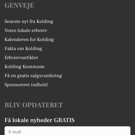
GENVEJE
Seneste nyt fra Kolding
Vores lokale erhverv
Kalenderen for Kolding
Fakta om Kolding
Erhvervsartikler
Kolding Kommune
Få en gratis salgsvurdering
Sponsoreret indhold
BLIV OPDATERET
Få lokale nyheder GRATIS
Email