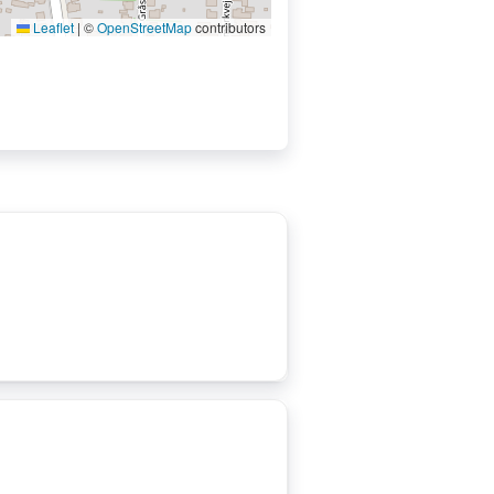
Leaflet
|
©
OpenStreetMap
contributors