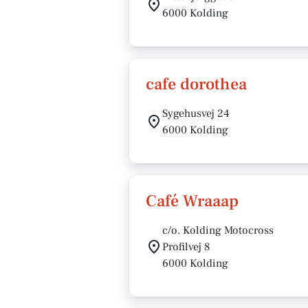
6000 Kolding
cafe dorothea
Sygehusvej 24
6000 Kolding
Café Wraaap
c/o. Kolding Motocross
Profilvej 8
6000 Kolding