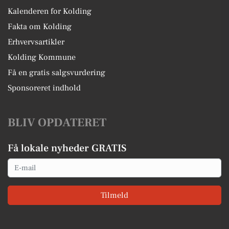
Kalenderen for Kolding
Fakta om Kolding
Erhvervsartikler
Kolding Kommune
Få en gratis salgsvurdering
Sponsoreret indhold
BLIV OPDATERET
Få lokale nyheder GRATIS
Email
Tilmeld