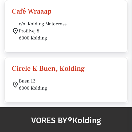
Café Wraaap
c/o. Kolding Motocross
Profilvej 8
6000 Kolding
Circle K Buen, Kolding
Buen 13
6000 Kolding
VORES BY
Kolding