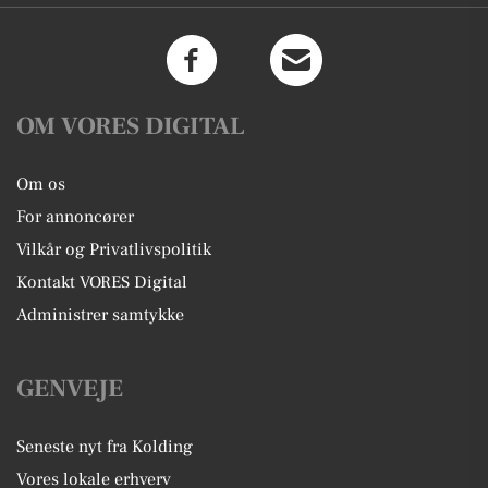
OM VORES DIGITAL
Om os
For annoncører
Vilkår og Privatlivspolitik
Kontakt VORES Digital
Administrer samtykke
GENVEJE
Seneste nyt fra Kolding
Vores lokale erhverv