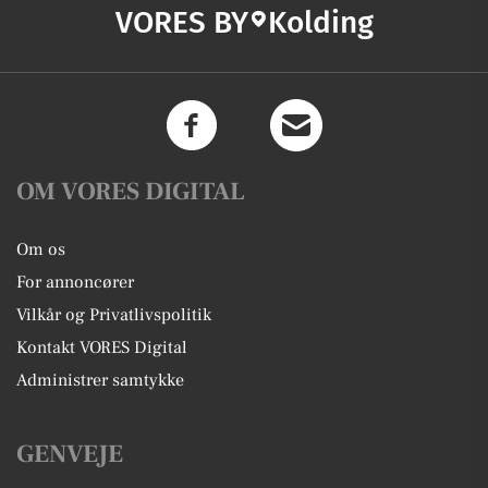
VORES BY
Kolding
OM VORES DIGITAL
Om os
For annoncører
Vilkår og Privatlivspolitik
Kontakt VORES Digital
Administrer samtykke
GENVEJE