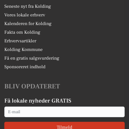
Seneste nyt fra Kolding
Vores lokale erhverv
Kalenderen for Kolding
Fakta om Kolding
Erhvervsartikler
Kolding Kommune
Få en gratis salgsvurdering
Sponsoreret indhold
BLIV OPDATERET
Få lokale nyheder GRATIS
Email
Tilmeld