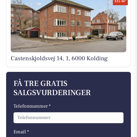
125 m
Castenskjoldsvej 14, 1, 6000 Kolding
FÅ TRE GRATIS
SALGSVURDERINGER
Telefonnummer *
Email *