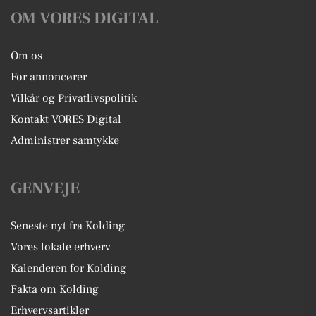
OM VORES DIGITAL
Om os
For annoncører
Vilkår og Privatlivspolitik
Kontakt VORES Digital
Administrer samtykke
GENVEJE
Seneste nyt fra Kolding
Vores lokale erhverv
Kalenderen for Kolding
Fakta om Kolding
Erhvervsartikler