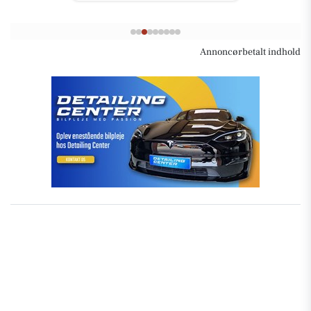
Annoncørbetalt indhold