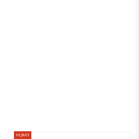
VEJRET