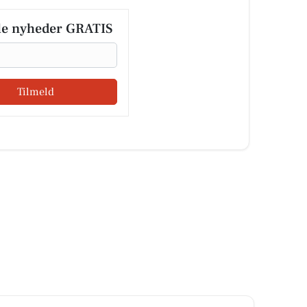
le nyheder GRATIS
Tilmeld