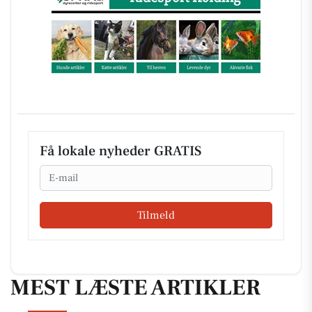
Få lokale nyheder GRATIS
Email
Tilmeld
MEST LÆSTE ARTIKLER