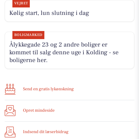
VEJRET
Kølig start, lun slutning i dag
BOLIGMARKED
Ålykkegade 23 og 2 andre boliger er
kommet til salg denne uge i Kolding - se
boligerne her.
Send en gratis lykønskning
Opret mindeside
Indsend dit læserbidrag