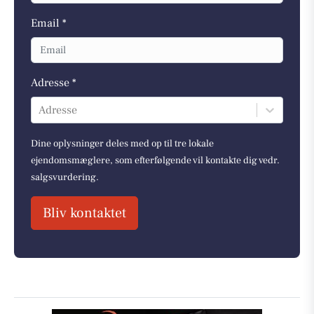
Email *
Adresse *
Adresse
Dine oplysninger deles med op til tre lokale
ejendomsmæglere, som efterfølgende vil kontakte dig vedr.
salgsvurdering.
Bliv kontaktet