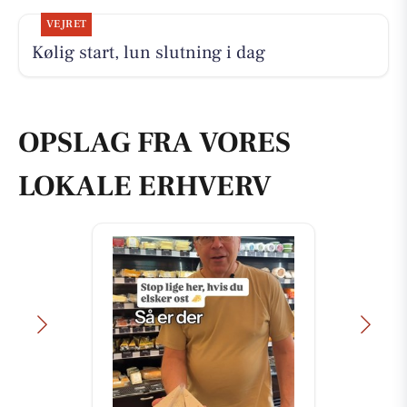
VEJRET
Kølig start, lun slutning i dag
OPSLAG FRA VORES
LOKALE ERHVERV