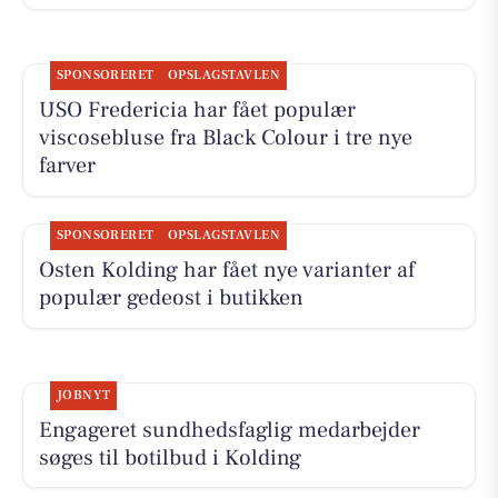
SPONSORERET
OPSLAGSTAVLEN
USO Fredericia har fået populær
viscosebluse fra Black Colour i tre nye
farver
SPONSORERET
OPSLAGSTAVLEN
Osten Kolding har fået nye varianter af
populær gedeost i butikken
JOBNYT
Engageret sundhedsfaglig medarbejder
søges til botilbud i Kolding