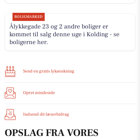
BOLIGMARKED
Ålykkegade 23 og 2 andre boliger er
kommet til salg denne uge i Kolding - se
boligerne her.
Send en gratis lykønskning
Opret mindeside
Indsend dit læserbidrag
OPSLAG FRA VORES