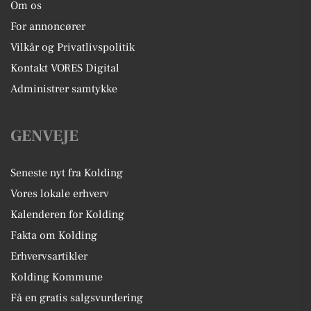
Om os
For annoncører
Vilkår og Privatlivspolitik
Kontakt VORES Digital
Administrer samtykke
GENVEJE
Seneste nyt fra Kolding
Vores lokale erhverv
Kalenderen for Kolding
Fakta om Kolding
Erhvervsartikler
Kolding Kommune
Få en gratis salgsvurdering