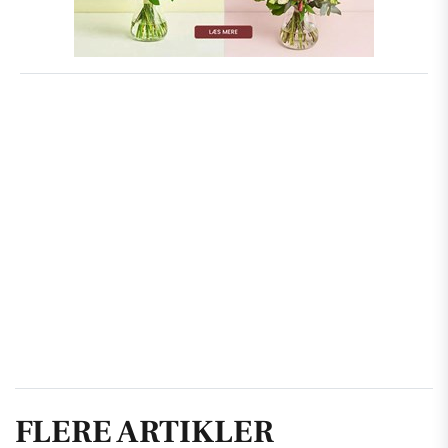
FLERE ARTIKLER