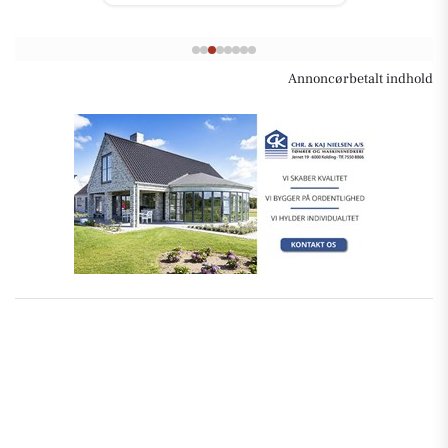
Annoncørbetalt indhold