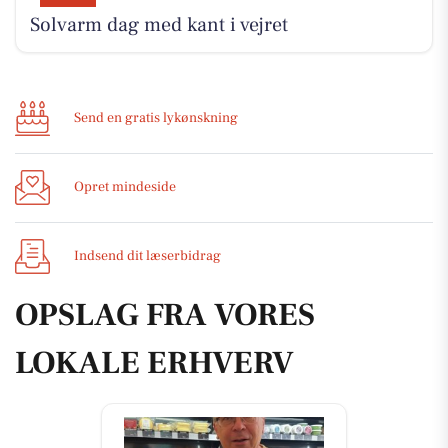
Solvarm dag med kant i vejret
Send en gratis lykønskning
Opret mindeside
Indsend dit læserbidrag
OPSLAG FRA VORES
LOKALE ERHVERV