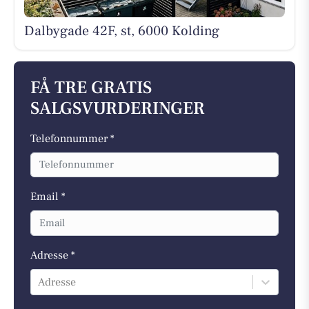
Dalbygade 42F, st, 6000 Kolding
FÅ TRE GRATIS
SALGSVURDERINGER
Telefonnummer *
Email *
Adresse *
Adresse