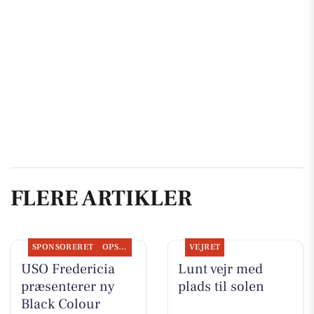
FLERE ARTIKLER
SPONSORERET
OPSLAGSTAVLEN
VEJRET
USO Fredericia
Lunt vejr med
præsenterer ny
plads til solen
Black Colour