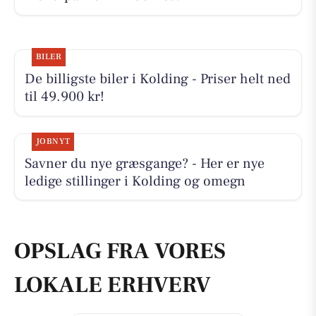
BILER
De billigste biler i Kolding - Priser helt ned
til 49.900 kr!
JOBNYT
Savner du nye græsgange? - Her er nye
ledige stillinger i Kolding og omegn
OPSLAG FRA VORES
LOKALE ERHVERV