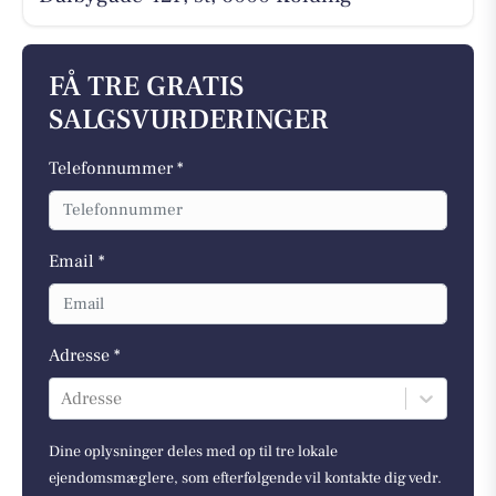
FÅ TRE GRATIS
SALGSVURDERINGER
Telefonnummer *
Email *
Adresse *
Adresse
Dine oplysninger deles med op til tre lokale
ejendomsmæglere, som efterfølgende vil kontakte dig vedr.