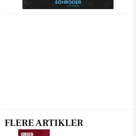
FLERE ARTIKLER