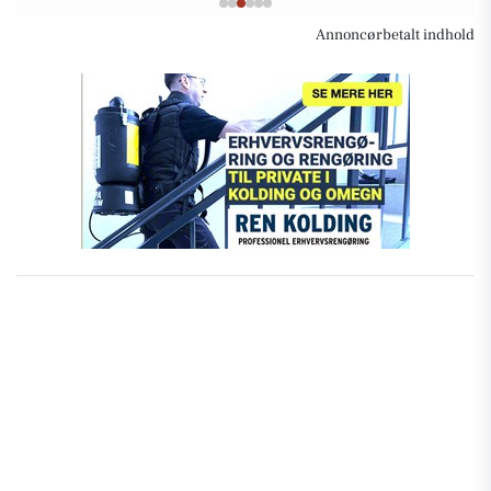
Annoncørbetalt indhold