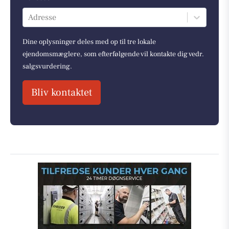
Adresse
Dine oplysninger deles med op til tre lokale
ejendomsmæglere, som efterfølgende vil kontakte dig vedr.
salgsvurdering.
Bliv kontaktet