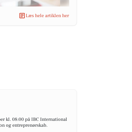
Læs hele artiklen her
er kl. 08:00 på IBC International
tion og entreprenørskab.