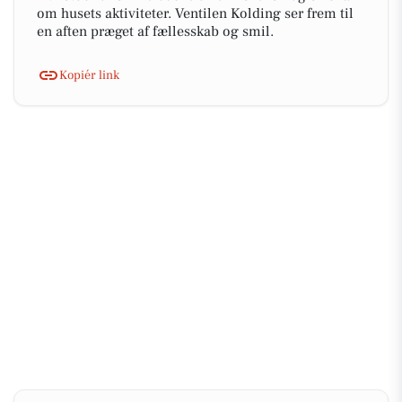
om husets aktiviteter. Ventilen Kolding ser frem til
en aften præget af fællesskab og smil.
Kopiér link