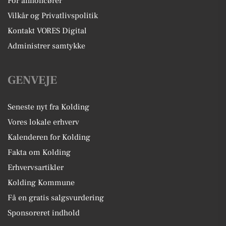
For annoncører
Vilkår og Privatlivspolitik
Kontakt VORES Digital
Administrer samtykke
GENVEJE
Seneste nyt fra Kolding
Vores lokale erhverv
Kalenderen for Kolding
Fakta om Kolding
Erhvervsartikler
Kolding Kommune
Få en gratis salgsvurdering
Sponsoreret indhold