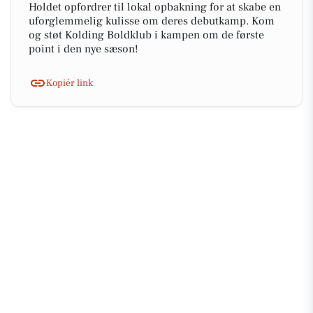
Holdet opfordrer til lokal opbakning for at skabe en
uforglemmelig kulisse om deres debutkamp. Kom
og støt Kolding Boldklub i kampen om de første
point i den nye sæson!
Kopiér link