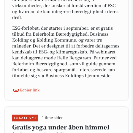
virksomheder, der ønsker at forstå værdien af ESG
og hvordan de kan integrere bæredygtighed i deres
drift.
ESG-forløbet, der starter i september, er et gratis
tilbud fra Beierholm Bæredygtighed, Business
Kolding og Kolding Kommune, og varer tre
måneder. Det er designet til at forbedre deltagernes
kendskab til ESG- og klimaregnskab. På webinaret
kan deltagerne møde Helle Bergstrøm, Partner ved
Beierholm Bæredygtighed, som vil guide gennem
forløbet og besvare spørgsmål. Interesserede kan
tilmelde sig via Business Koldings hjemmeside.
Kopiér link
1 time siden
LOKALT NYT
Gratis yoga under åben himmel