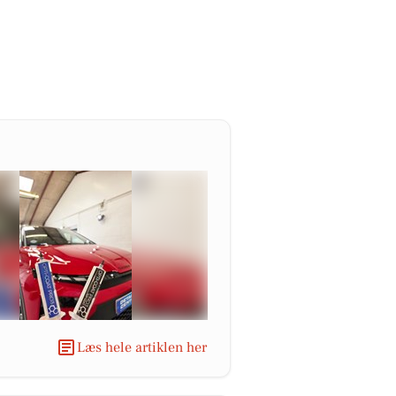
Læs hele artiklen her