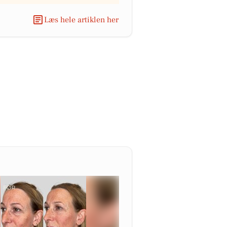
Læs hele artiklen her