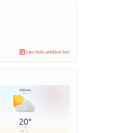
Læs hele artiklen her