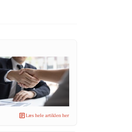
Læs hele artiklen her