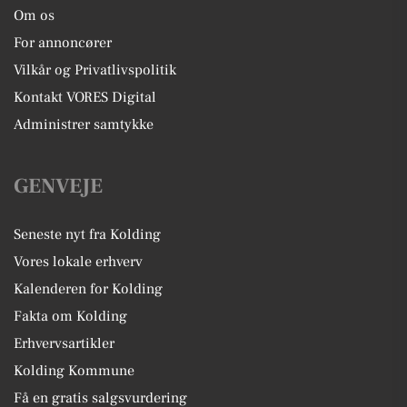
Om os
For annoncører
Vilkår og Privatlivspolitik
Kontakt VORES Digital
Administrer samtykke
GENVEJE
Seneste nyt fra Kolding
Vores lokale erhverv
Kalenderen for Kolding
Fakta om Kolding
Erhvervsartikler
Kolding Kommune
Få en gratis salgsvurdering