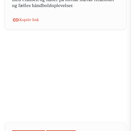
og fælles håndboldoplevelser.
Kopiér link