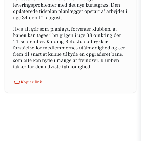
leveringsproblemer med det nye kunstgræs. Den
opdaterede tidsplan planlægger opstart af arbejdet i
uge 34 den 17. august.
Hvis alt går som planlagt, forventer klubben, at
banen kan tages i brug igen i uge 38 omkring den
14. september. Kolding Boldklub udtrykker
forståelse for medlemmernes utålmodighed og ser
frem til snart at kunne tilbyde en opgraderet bane,
som alle kan nyde i mange år fremover. Klubben
takker for den udviste tålmodighed.
Kopiér link