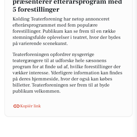
præsenterer efterårsprogram med
5 forestillinger
Kolding Teaterforening har netop annonceret
efterårsprogrammet med fem populære
forestillinger. Publikum kan se frem til en række
stemningsfulde oplevelser i teatret, hvor der bydes
på varierende scenekunst.
Teaterforeningen opfordrer nysgerrige
teatergængere til at udforske hele sæsonens
program for at finde ud af, hvilke forestillinger der
vækker interesse. Yderligere information kan findes
på deres hjemmeside, hvor der også kan købes
billetter. Teaterforeningen ser frem til at byde
publikum velkommen.
Kopiér link