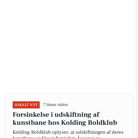
7 timer siden
LOKALT NYT
Forsinkelse i udskiftning af
kunstbane hos Kolding Boldklub
Kolding Boldklub oplyser, at udskiftningen af deres