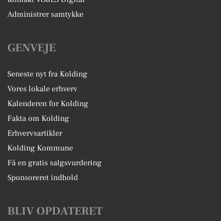
Administrer samtykke
GENVEJE
Seneste nyt fra Kolding
Vores lokale erhverv
Kalenderen for Kolding
Fakta om Kolding
Erhvervsartikler
Kolding Kommune
Få en gratis salgsvurdering
Sponsoreret indhold
BLIV OPDATERET