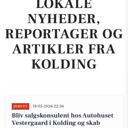
LOKALE
NYHEDER,
REPORTAGER OG
ARTIKLER FRA
KOLDING
18-05-2026 22:36
JOBNYT
Bliv salgskonsulent hos Autohuset
Vestergaard i Kolding og skab