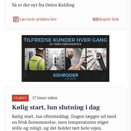
Så er der nyt fra Osten Kolding
Læs hele artiklen her
Kopiér link
17 timer siden
VEJRET
Kølig start, lun slutning i dag
Kølig start, lun eftermiddag. Dagen lægger ud med
en frisk fornemmelse, men temperaturen stiger
stille og roligt, og det holder tørt hele vejen.