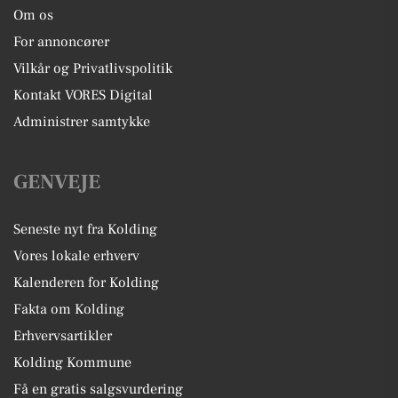
Om os
For annoncører
Vilkår og Privatlivspolitik
Kontakt VORES Digital
Administrer samtykke
GENVEJE
Seneste nyt fra Kolding
Vores lokale erhverv
Kalenderen for Kolding
Fakta om Kolding
Erhvervsartikler
Kolding Kommune
Få en gratis salgsvurdering