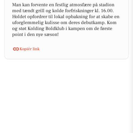
Man kan forvente en festlig atmosfære på stadion
med tændt grill og kolde forfriskninger kl. 16.00.
Holdet opfordrer til lokal opbakning for at skabe en
uforglemmelig kulisse om deres debutkamp. Kom
og støt Kolding Boldklub i kampen om de første
point i den nye sæson!
Kopiér link