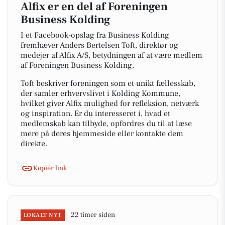
Alfix er en del af Foreningen
Business Kolding
I et Facebook-opslag fra Business Kolding
fremhæver Anders Bertelsen Toft, direktør og
medejer af Alfix A/S, betydningen af at være medlem
af Foreningen Business Kolding.
Toft beskriver foreningen som et unikt fællesskab,
der samler erhvervslivet i Kolding Kommune,
hvilket giver Alfix mulighed for refleksion, netværk
og inspiration. Er du interesseret i, hvad et
medlemskab kan tilbyde, opfordres du til at læse
mere på deres hjemmeside eller kontakte dem
direkte.
Kopiér link
22 timer siden
LOKALT NYT