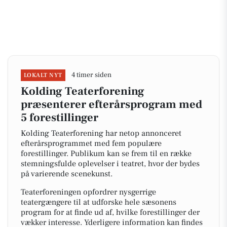
4 timer siden
LOKALT NYT
Kolding Teaterforening
præsenterer efterårsprogram med
5 forestillinger
Kolding Teaterforening har netop annonceret
efterårsprogrammet med fem populære
forestillinger. Publikum kan se frem til en række
stemningsfulde oplevelser i teatret, hvor der bydes
på varierende scenekunst.
Teaterforeningen opfordrer nysgerrige
teatergængere til at udforske hele sæsonens
program for at finde ud af, hvilke forestillinger der
vækker interesse. Yderligere information kan findes