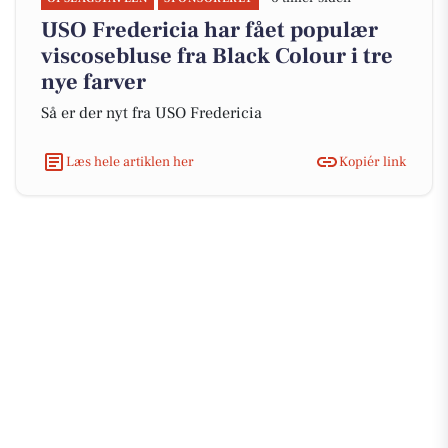
USO Fredericia har fået populær
viscosebluse fra Black Colour i tre
nye farver
Så er der nyt fra USO Fredericia
Læs hele artiklen her
Kopiér link