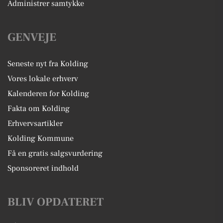
Administrer samtykke
GENVEJE
Seneste nyt fra Kolding
Vores lokale erhverv
Kalenderen for Kolding
Fakta om Kolding
Erhvervsartikler
Kolding Kommune
Få en gratis salgsvurdering
Sponsoreret indhold
BLIV OPDATERET