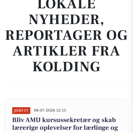
LOKALE
NYHEDER,
REPORTAGER OG
ARTIKLER FRA
KOLDING
08-07-2026 12:15
JOBNYT
Bliv AMU kursussekretær og skab
lærerige oplevelser for lærlinge og