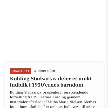
21 timer siden
LOKALT NYT
Kolding Stadsarkiv deler et unikt
indblik i 1930'ernes barndom
Kolding Stadsarkiv præsenterer en spændende
fortælling fra 1930'ernes Kolding gennem
materialer efterladt af Metha Marie Nielsen. Methas
fotoalbum, skolehæfter og bog, indleveret til arkivet