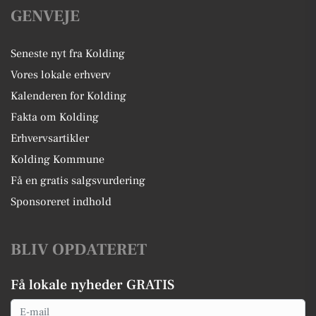
GENVEJE
Seneste nyt fra Kolding
Vores lokale erhverv
Kalenderen for Kolding
Fakta om Kolding
Erhvervsartikler
Kolding Kommune
Få en gratis salgsvurdering
Sponsoreret indhold
BLIV OPDATERET
Få lokale nyheder GRATIS
Email