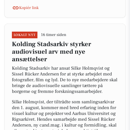
Kopiér link
16 timer siden
LOKALT NYT
Kolding Stadsarkiv styrker
audiovisuel arv med nye
ansættelser
Kolding Stadsarkiv har ansat Silke Holmqvist og
Sissel Rücker Andersen for at styrke arbejdet med
fotografier, film og lyd. De to nye medarbejdere skal
bringe de audiovisuelle samlinger tættere på
borgerne og fremme forskningssamarbejder.
Silke Holmqvist, der tiltrådte som samlingsarkivar
den 1. august, kommer med bred erfaring inden for
visuel kultur og projekter ved Aarhus Universitet og
Rigsarkivet. Hendes samarbejde med Sissel Rücker
Andersen, ny cand.mag. i kultur og formidling, skal