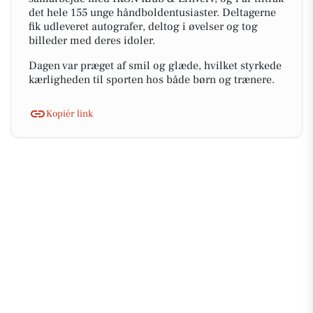
det hele 155 unge håndboldentusiaster. Deltagerne
fik udleveret autografer, deltog i øvelser og tog
billeder med deres idoler.
Dagen var præget af smil og glæde, hvilket styrkede
kærligheden til sporten hos både børn og trænere.
Kopiér link