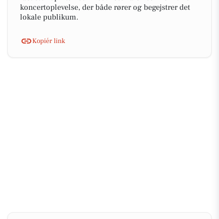
koncertoplevelse, der både rører og begejstrer det
lokale publikum.
Kopiér link