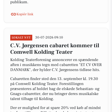
publikum.
Kopiér link
30-07-2026 09:10
LOKALT NYT
C.V. Jørgensen cabaret kommer til
Comwell Kolding Teater
Kolding Teaterforening annoncerer en spændende
aften i musikkens tegn med cabaretten "ET CV OVER
DANMARK", der hylder C.V. Jørgensens tidløse hits.
Cabaretten finder sted den 13. september kl. 19.30
på Comwell Kolding Teater. Forestillingen
præsenteres af holdet bag de elskede Sebastian- og
Gnags-cabaretter, der nu bringer deres musikalske
talent tilbage til Kolding.
Der er mulighed for at spare 20% ved køb af mindst