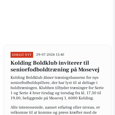
29-07-2026 15:40
LOKALT NYT
Kolding Boldklub inviterer til
seniorfodboldtræning på Mosevej
Kolding Boldklub åbner træningsbanerne for nye
seniorfodboldspillere, der har lyst til at deltage i
holdtræningen. Klubben tilbyder træninger for Serie
1 og Serie 4 hver tirsdag og torsdag fra kl. 17.30 til
19.00, beliggende på Mosevej 1, 6000 Kolding.
Alle interesserede, uanset erfaring eller niveau, er
velkomne til at komme og prøve kræfter med de