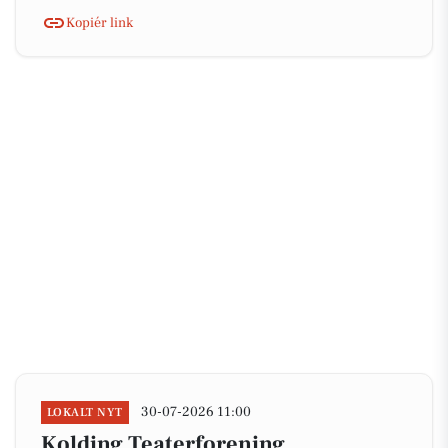
Kopiér link
30-07-2026 11:00
LOKALT NYT
Kolding Teaterforening