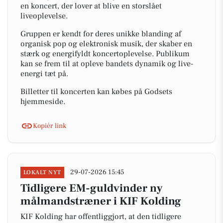
en koncert, der lover at blive en storslået
liveoplevelse.
Gruppen er kendt for deres unikke blanding af
organisk pop og elektronisk musik, der skaber en
stærk og energifyldt koncertoplevelse. Publikum
kan se frem til at opleve bandets dynamik og live-
energi tæt på.
Billetter til koncerten kan købes på Godsets
hjemmeside.
Kopiér link
29-07-2026 15:45
LOKALT NYT
Tidligere EM-guldvinder ny
målmandstræner i KIF Kolding
KIF Kolding har offentliggjort, at den tidligere