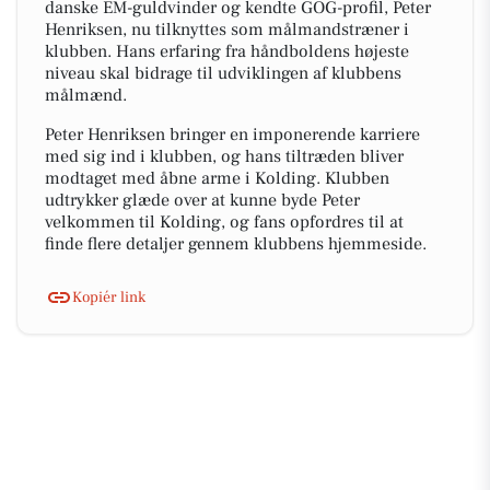
danske EM-guldvinder og kendte GOG-profil, Peter
Henriksen, nu tilknyttes som målmandstræner i
klubben. Hans erfaring fra håndboldens højeste
niveau skal bidrage til udviklingen af klubbens
målmænd.
Peter Henriksen bringer en imponerende karriere
med sig ind i klubben, og hans tiltræden bliver
modtaget med åbne arme i Kolding. Klubben
udtrykker glæde over at kunne byde Peter
velkommen til Kolding, og fans opfordres til at
finde flere detaljer gennem klubbens hjemmeside.
Kopiér link