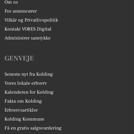
Om os
For annoncører
Vilkår og Privatlivspolitik
Kontakt VORES Digital
Administrer samtykke
GENVEJE
Seneste nyt fra Kolding
Vores lokale erhverv
Kalenderen for Kolding
Fakta om Kolding
Erhvervsartikler
Kolding Kommune
Få en gratis salgsvurdering