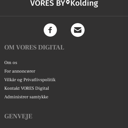
VORES BY
Kolding
OM VORES DIGITAL
Om os
For annoncører
Vilkår og Privatlivspolitik
Kontakt VORES Digital
Administrer samtykke
GENVEJE