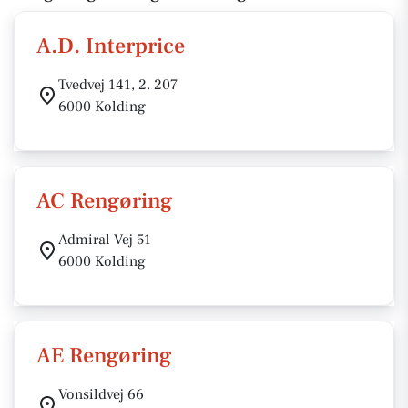
A.D. Interprice
Tvedvej 141, 2. 207
6000 Kolding
AC Rengøring
Admiral Vej 51
6000 Kolding
AE Rengøring
Vonsildvej 66