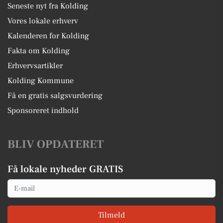
Seneste nyt fra Kolding
Vores lokale erhverv
Kalenderen for Kolding
Fakta om Kolding
Erhvervsartikler
Kolding Kommune
Få en gratis salgsvurdering
Sponsoreret indhold
BLIV OPDATERET
Få lokale nyheder GRATIS
Email
Tilmeld