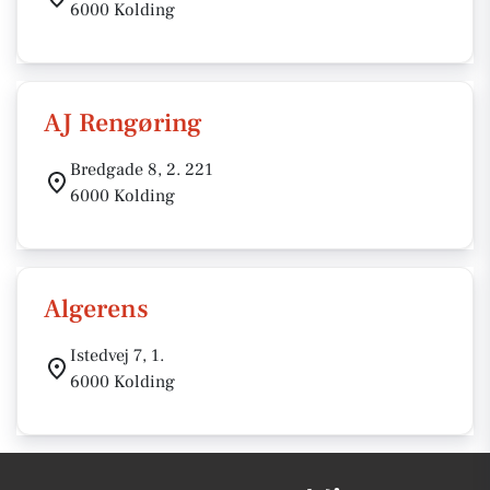
6000 Kolding
AJ Rengøring
Bredgade 8, 2. 221
6000 Kolding
Algerens
Istedvej 7, 1.
6000 Kolding