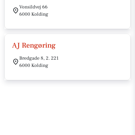
Vonsildvej 66
6000 Kolding
AJ Rengøring
Bredgade 8, 2. 221
6000 Kolding