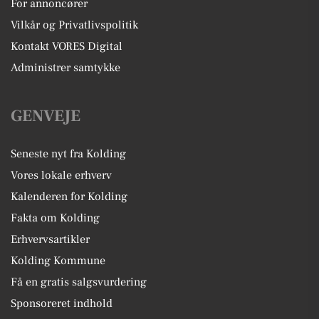
For annoncører
Vilkår og Privatlivspolitik
Kontakt VORES Digital
Administrer samtykke
GENVEJE
Seneste nyt fra Kolding
Vores lokale erhverv
Kalenderen for Kolding
Fakta om Kolding
Erhvervsartikler
Kolding Kommune
Få en gratis salgsvurdering
Sponsoreret indhold