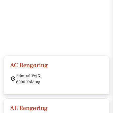
AC Rengøring
Admiral Vej 51
6000 Kolding
AE Rengøring