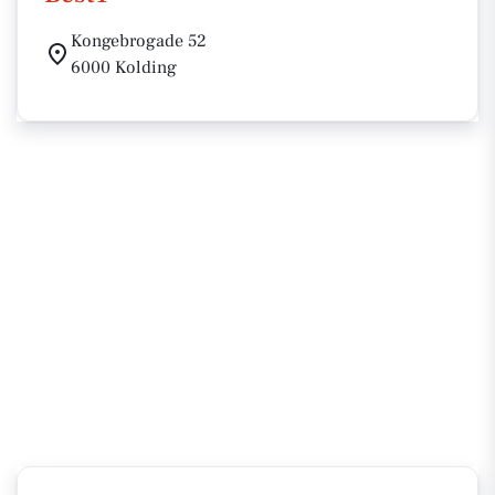
Kongebrogade 52
6000 Kolding