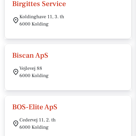
Birgittes Service
Koldinghave 11, 3. th
6000 Kolding
Biscan ApS
Vejlevej 88
6000 Kolding
BOS-Elite ApS
Cedervej 11, 2. th
6000 Kolding