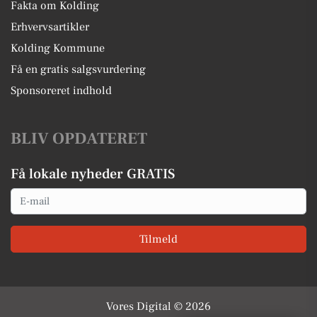
Fakta om Kolding
Erhvervsartikler
Kolding Kommune
Få en gratis salgsvurdering
Sponsoreret indhold
BLIV OPDATERET
Få lokale nyheder GRATIS
Email
Tilmeld
Vores Digital © 2026