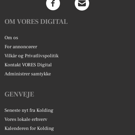
OM VORES DIGITAL
Om os
For annoncører
Vilkår og Privatlivspolitik
Kontakt VORES Digital
Administrer samtykke
GENVEJE
Seneste nyt fra Kolding
Vores lokale erhverv
Kalenderen for Kolding