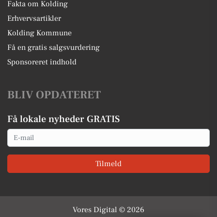
Fakta om Kolding
Erhvervsartikler
Kolding Kommune
Få en gratis salgsvurdering
Sponsoreret indhold
BLIV OPDATERET
Få lokale nyheder GRATIS
Email
Tilmeld
Vores Digital © 2026