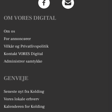
OM VORES DIGITAL
Om os
For annoncører
Vilkår og Privatlivspolitik
Kontakt VORES Digital
Administrer samtykke
GENVEJE
Seneste nyt fra Kolding
Vores lokale erhverv
Kalenderen for Kolding