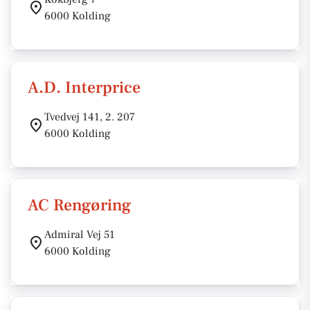
6000 Kolding
A.D. Interprice
Tvedvej 141, 2. 207
6000 Kolding
AC Rengøring
Admiral Vej 51
6000 Kolding